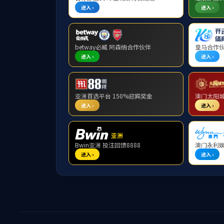
3月18日，太阳集团ty
阅读：
党课以全国两会的基本内
上，黄惠解读了政府工作报告
词热词时，黄惠对“人工智能+
生保障等多方面的战略布局。
结合学生实际，黄惠强调
所长积极服务社会需求，将学