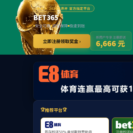
******
中国·太阳集团tyc5
太阳集
21
2025.03