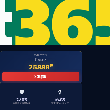
icialwebsite
专业设置
素质教育
tyc5997太阳
专业资源库
集团官网
当前位置:
网站首页
>>
党建团学
>>
新闻报道
>> 正文
复学大学生座谈会