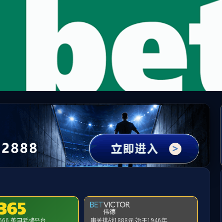
997(Macau)股份有限公司-Off
网站首页
学院简介
党建团学
太阳集团tyc5997召开2025年退役