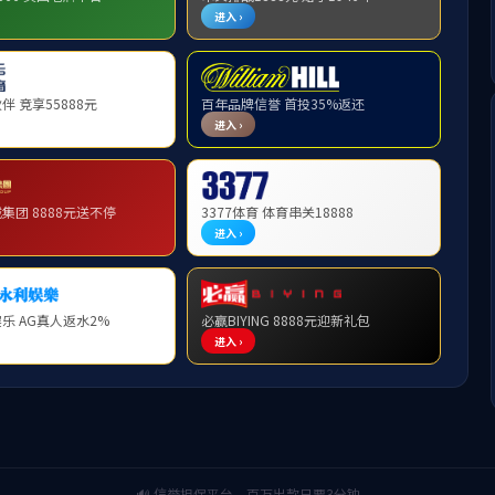
，传递学院对退役复学学子的关心与关怀，挖掘更多青
由贸易港封关之际，学院于
11月18日
中午召开了主题
院领导、老师、2025级新生代表们与退役复学学
雷走宏老师向现场参与人员介绍学院三位退役军人，
热血挥洒在祖国需要的地方；如今褪去军装，他们以太
当，快速适应专业学习节奏，在课堂上刻苦钻研专业
当之无愧的
“榜样标杆”。
拖拉、懵懂向坚持、雷厉风行、有纪律敢担当能吃
磨炼了我的意志，强健了我的体魄。
”他们分享着军
切体验给出实用建议
，
朴实的话语里满是真诚，让在
97党总支副书记邓小康对三位退役复学学生的军旅经
军营的优良传统融入校园，充分发挥青年标杆的作用
子
扛起守护家国的责任
，到
军营里锤炼意志、增长才
求全体与会人员，在海南自由贸易港封关之际，树立