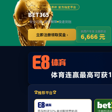
******
中国·太阳集团tyc5
20
2025.11